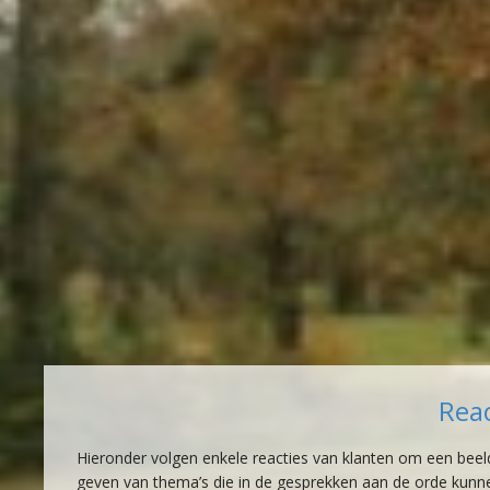
Reac
Hieronder volgen enkele reacties van klanten om een beel
geven van thema’s die in de gesprekken aan de orde kunn